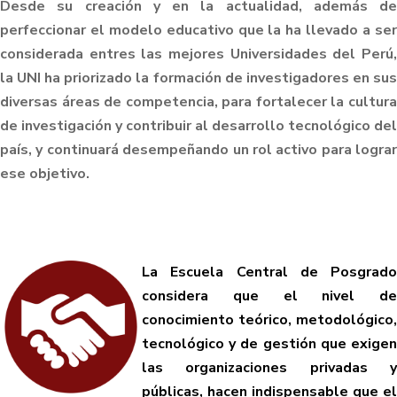
Desde su creación y en la actualidad, además de
perfeccionar el modelo educativo que la ha llevado a ser
considerada entres las mejores Universidades del Perú,
la UNI ha priorizado la formación de investigadores en sus
diversas áreas de competencia, para fortalecer la cultura
de investigación y contribuir al desarrollo tecnológico del
país, y continuará desempeñando un rol activo para lograr
ese objetivo.
La Escuela Central de Posgrado
considera que el nivel de
conocimiento teórico, metodológico,
tecnológico y de gestión que exigen
las organizaciones privadas y
públicas, hacen indispensable que el