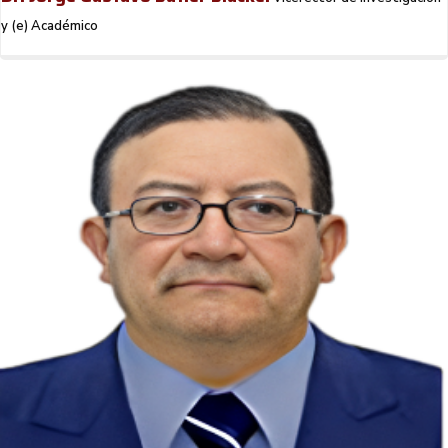
y (e) Académico