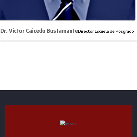
Dr. Victor Caicedo Bustamante
Director Escuela de Posgrado