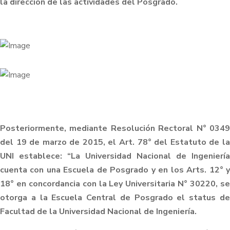
la dirección de las actividades del Posgrado.
Posteriormente, mediante Resolución Rectoral N° 0349
del 19 de marzo de 2015, el Art. 78° del Estatuto de la
UNI establece: “La Universidad Nacional de Ingeniería
cuenta con una Escuela de Posgrado y en los Arts. 12° y
18° en concordancia con la Ley Universitaria N° 30220, se
otorga a la Escuela Central de Posgrado el status de
Facultad de la Universidad Nacional de Ingeniería.