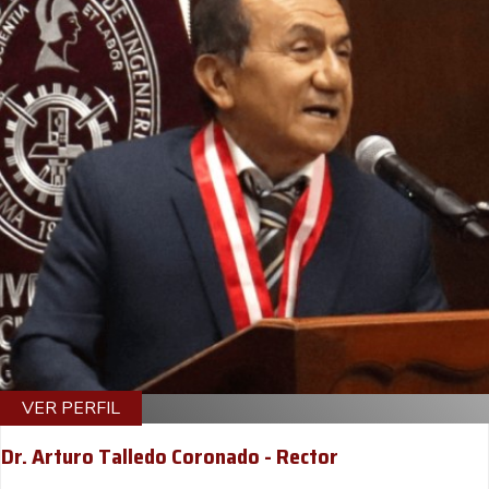
VER PERFIL
Dr. Arturo Talledo Coronado - Rector