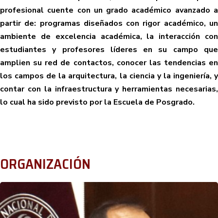
profesional cuente con un grado académico avanzado a
partir de: programas diseñados con rigor académico, un
ambiente de excelencia académica, la interacción con
estudiantes y profesores líderes en su campo que
amplien su red de contactos, conocer las tendencias en
los campos de la arquitectura, la ciencia y la ingeniería, y
contar con la infraestructura y herramientas necesarias,
lo cual ha sido previsto por la Escuela de Posgrado.
ORGANIZACIÓN