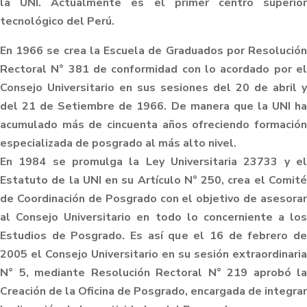
la UNI. Actualmente es el primer centro superior
tecnológico del Perú.
En 1966 se crea la Escuela de Graduados por Resolución
Rectoral N° 381 de conformidad con lo acordado por el
Consejo Universitario en sus sesiones del 20 de abril y
del 21 de Setiembre de 1966. De manera que la UNI ha
acumulado más de cincuenta años ofreciendo formación
especializada de posgrado al más alto nivel.
En 1984 se promulga la Ley Universitaria 23733 y el
Estatuto de la UNI en su Artículo N° 250, crea el Comité
de Coordinación de Posgrado con el objetivo de asesorar
al Consejo Universitario en todo lo concerniente a los
Estudios de Posgrado. Es así que el 16 de febrero de
2005 el Consejo Universitario en su sesión extraordinaria
N° 5, mediante Resolución Rectoral N° 219 aprobó la
Creación de la Oficina de Posgrado, encargada de integrar