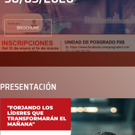
BROCHURE
PRESENTACIÓN