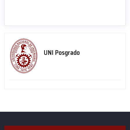
UNI Posgrado