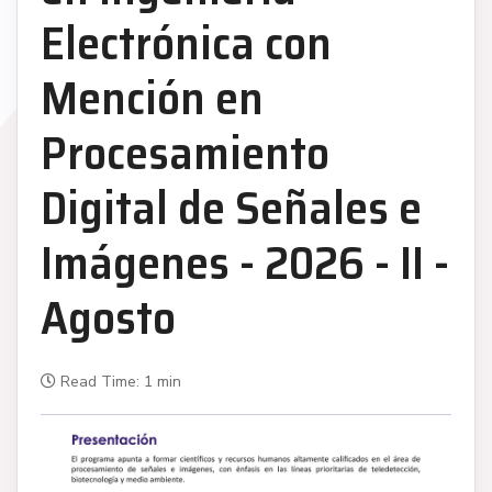
Electrónica con
Mención en
Procesamiento
Digital de Señales e
Imágenes - 2026 - II -
Agosto
Read Time: 1 min