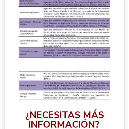
¿NECESITAS MÁS
INFORMACIÓN?