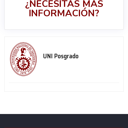
¿NECESITAS MÁS
INFORMACIÓN?
UNI Posgrado