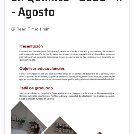
- Agosto
Read Time: 1 min