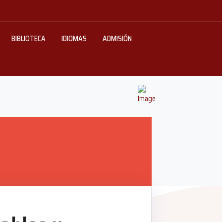
BIBLIOTECA
IDIOMAS
ADMISIÓN