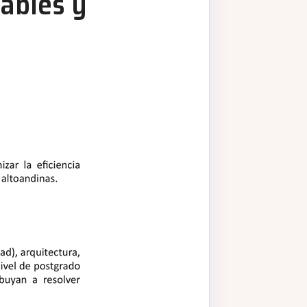
ables y