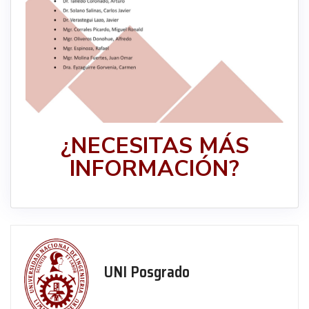
¿NECESITAS MÁS
INFORMACIÓN?
UNI Posgrado