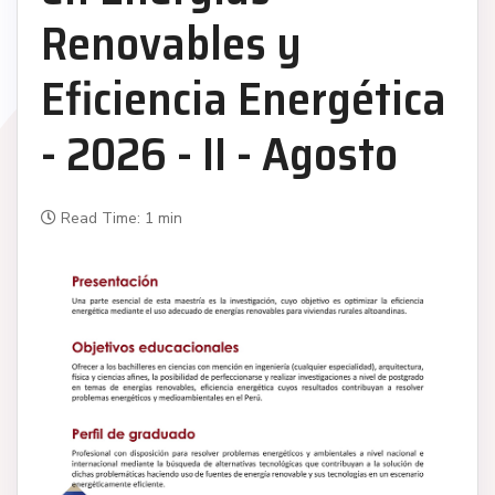
Renovables y
Eficiencia Energética
- 2026 - II - Agosto
Read Time: 1 min