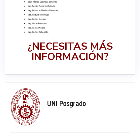
¿NECESITAS MÁS
INFORMACIÓN?
UNI Posgrado