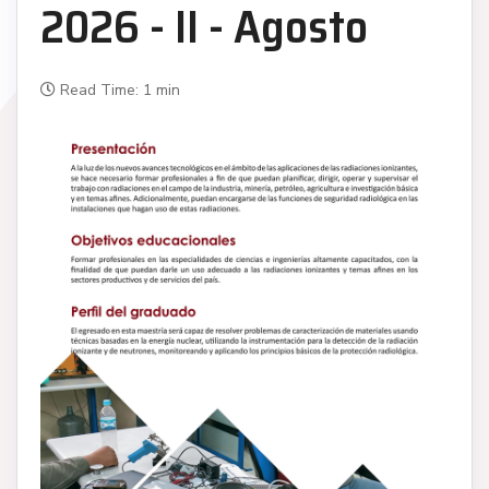
2026 - II - Agosto
Read Time: 1 min