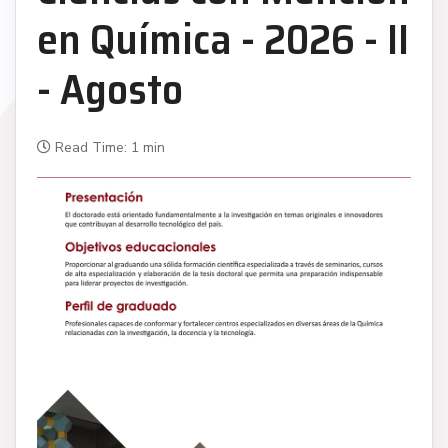
en Química - 2026 - II
- Agosto
Read Time: 1 min