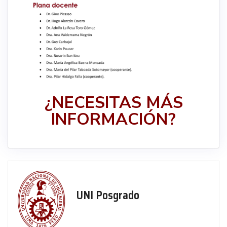
¿NECESITAS MÁS
INFORMACIÓN?
UNI Posgrado