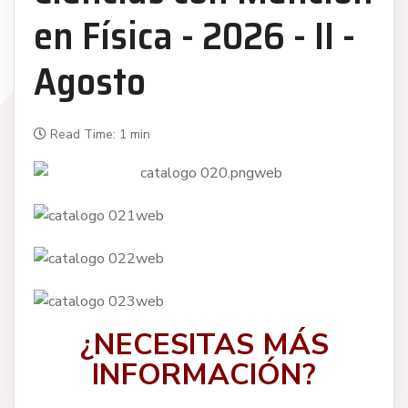
en Física - 2026 - II -
Agosto
Read Time: 1 min
¿NECESITAS MÁS
INFORMACIÓN?