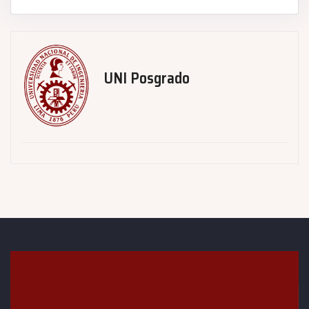
UNI Posgrado