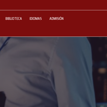
BIBLIOTECA
IDIOMAS
ADMISIÓN