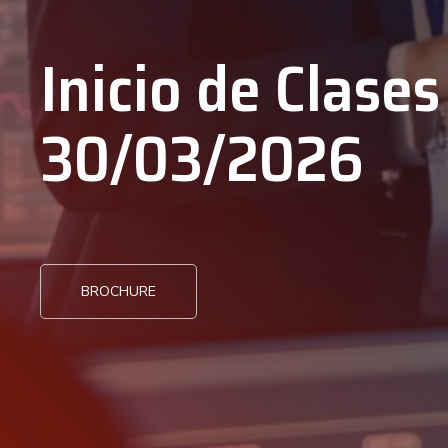
Inicio de Clases 
30/03/2026
BROCHURE