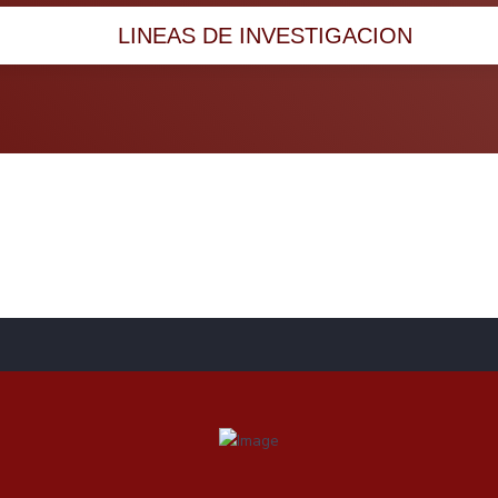
LINEAS DE INVESTIGACION