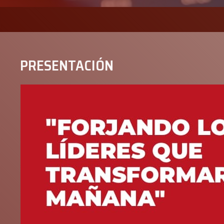
PRESENTACIÓN